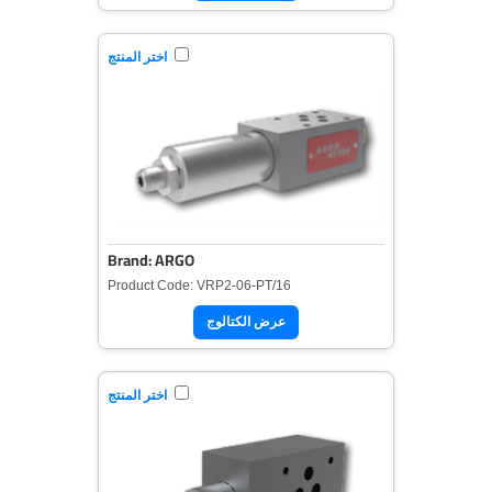
اختر المنتج
Brand: ARGO
Product Code: VRP2-06-PT/16
عرض الكتالوج
اختر المنتج