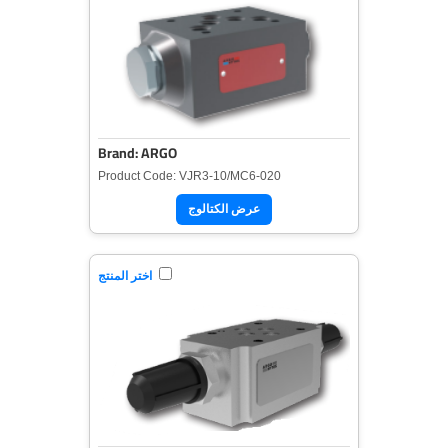
Brand: ARGO
Product Code: VJR3-10/MC6-020
عرض الكتالوج
اختر المنتج