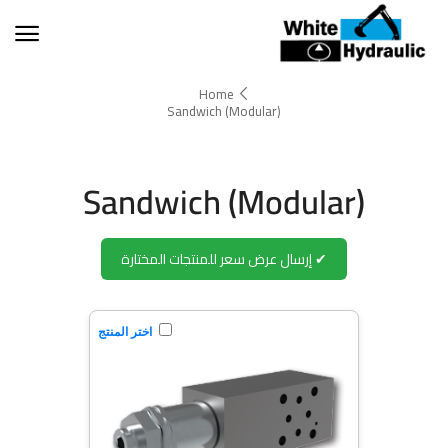
Home
(Modular) Sandwich
(Modular) Sandwich
✔ إرسال عرض سعر للمنتجات المختارة
اختر المنتج