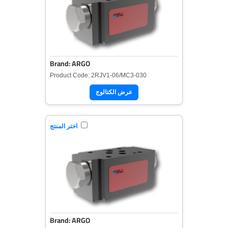
Brand: ARGO
Product Code: 2RJV1-06/MC3-030
عرض الكتالوج
اختر المنتج
Brand: ARGO