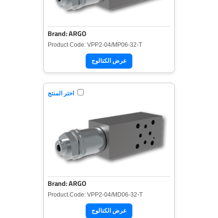
Brand: ARGO
Product Code: VPP2-04/MP06-32-T
عرض الكتالوج
اختر المنتج
Brand: ARGO
Product Code: VPP2-04/MD06-32-T
عرض الكتالوج