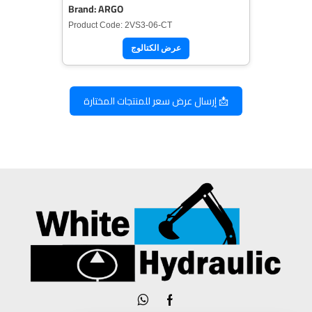
Brand: ARGO
Product Code: 2VS3-06-CT
عرض الكتالوج
📩 إرسال عرض سعر للمنتجات المختارة