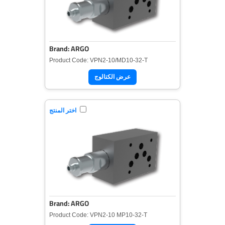
Brand: ARGO
Product Code: VPN2-10/MD10-32-T
عرض الكتالوج
اختر المنتج
Brand: ARGO
Product Code: VPN2-10 MP10-32-T