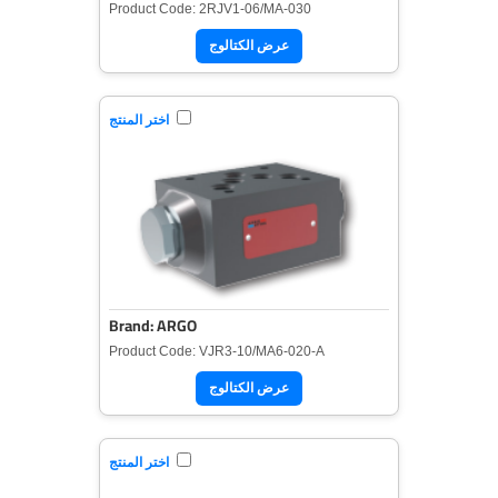
Product Code: 2RJV1-06/MA-030
عرض الكتالوج
اختر المنتج
Brand: ARGO
Product Code: VJR3-10/MA6-020-A
عرض الكتالوج
اختر المنتج