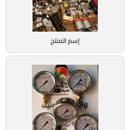
إسم المنتج