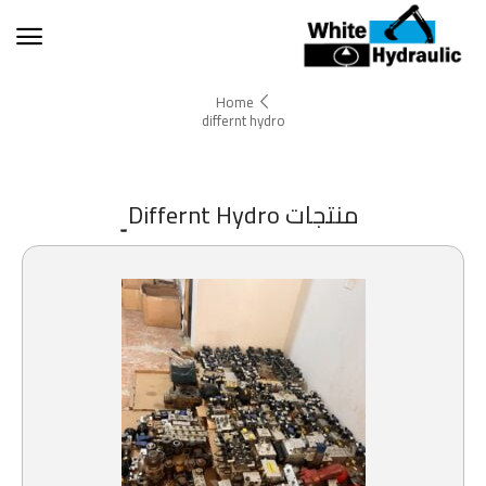
Home
differnt hydro
منتجات
Differnt Hydro