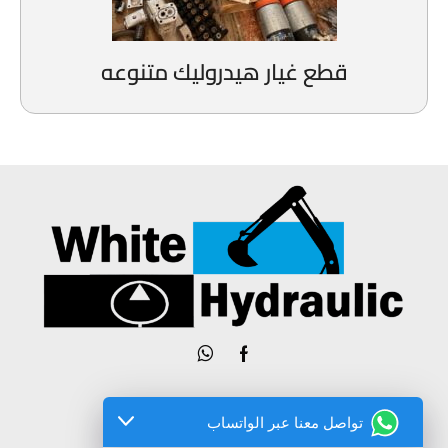
قطع غيار هيدروليك متنوعه
تواصل معنا عبر الواتساب