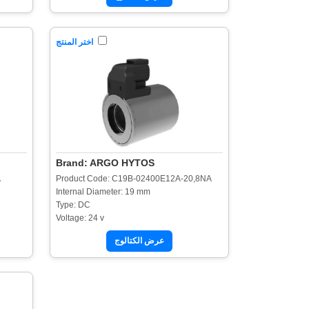
اختر المنتج
Brand: ARGO HYTOS
A
Product Code: C19B-02400E12A-20,8NA
Internal Diameter: 19 mm
Type: DC
Voltage: 24 v
عرض الكتالوج