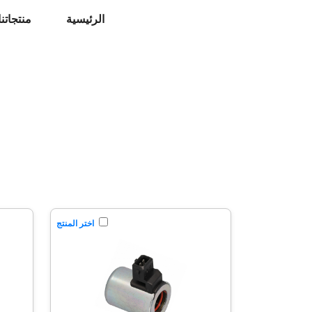
الرئيسية
منتجاتنا
اختر المنتج