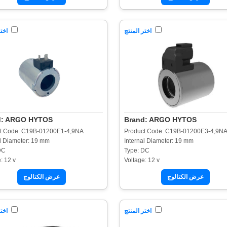
اختر المنتج
اختر
d: ARGO HYTOS
Brand: ARGO HYTOS
t Code: C19B-01200E1-4,9NA
Product Code: C19B-01200E3-4,9N
al Diameter: 19 mm
Internal Diameter: 19 mm
DC
Type: DC
: 12 v
Voltage: 12 v
عرض الكتالوج
عرض الكتالوج
اختر المنتج
اختر