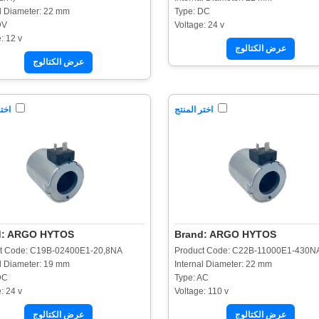
al Diameter: 22 mm
Type: DC
DV
Voltage: 24 v
: 12 v
عرض الكتالوج
عرض الكتالوج
اختر المنتج
اختر
d: ARGO HYTOS
Brand: ARGO HYTOS
t Code: C19B-02400E1-20,8NA
Product Code: C22B-11000E1-430N
al Diameter: 19 mm
Internal Diameter: 22 mm
DC
Type: AC
: 24 v
Voltage: 110 v
عرض الكتالوج
عرض الكتالوج