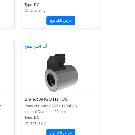
Type: DC
Voltage: 24 v
عرض الكتالوج
اختر المنتج
Brand: ARGO HYTOS
A
Product Code: C22B-01200E3A
Internal Diameter: 22 mm
Type: DC
Voltage: 12 v
عرض الكتالوج